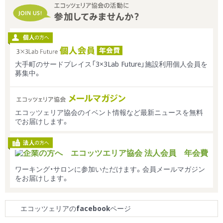
大手町のサードプレイス「3×3Lab Future」施設利用個人会員を
募集中。
エコッツェリア協会のイベント情報など最新ニュースを無料
でお届けします。
ワーキング・サロンに参加いただけます。会員メールマガジン
をお届けします。
エコッツェリアの
facebook
ページ