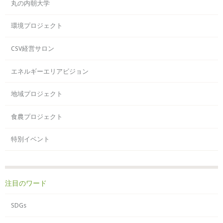
丸の内朝大学
環境プロジェクト
CSV経営サロン
エネルギーエリアビジョン
地域プロジェクト
食農プロジェクト
特別イベント
注目のワード
SDGs