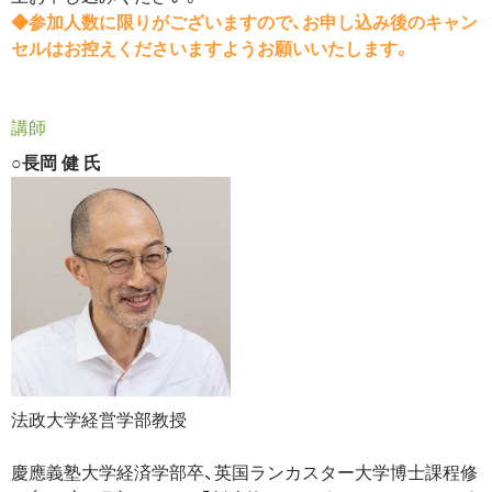
◆参加人数に限りがございますので、お申し込み後のキャン
セルはお控えくださいますようお願いいたします。
講師
○長岡 健 氏
法政大学経営学部教授
慶應義塾大学経済学部卒、英国ランカスター大学博士課程修