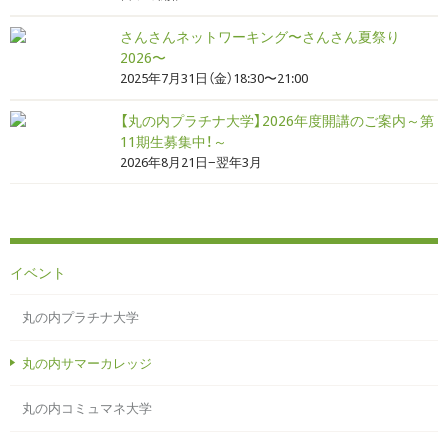
さんさんネットワーキング〜さんさん夏祭り
2026〜
2025年7月31日（金）18:30〜21:00
【丸の内プラチナ大学】2026年度開講のご案内～第
11期生募集中！～
2026年8月21日−翌年3月
イベント
丸の内プラチナ大学
丸の内サマーカレッジ
丸の内コミュマネ大学