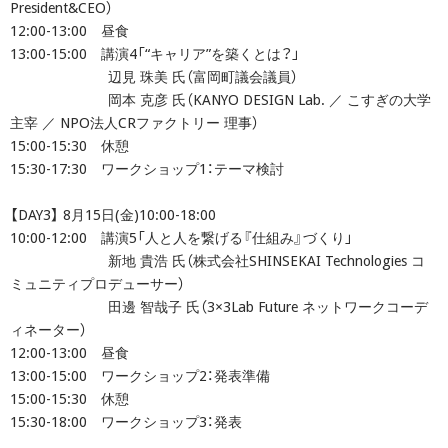
President&CEO）
12:00-13:00 昼食
13:00-15:00 講演4「“キャリア”を築くとは？」
辺見 珠美 氏（富岡町議会議員）
岡本 克彦 氏（KANYO DESIGN Lab. ／ こすぎの大学
主宰 ／ NPO法人CRファクトリー 理事）
15:00-15:30 休憩
15:30-17:30 ワークショップ1：テーマ検討
【DAY3】 8月15日(金)10:00-18:00
10:00-12:00 講演5「人と人を繋げる『仕組み』づくり」
新地 貴浩 氏（株式会社SHINSEKAI Technologies コ
ミュニティプロデューサー）
田邊 智哉子 氏（3×3Lab Future ネットワークコーデ
ィネーター）
12:00-13:00 昼食
13:00-15:00 ワークショップ2：発表準備
15:00-15:30 休憩
15:30-18:00 ワークショップ3：発表