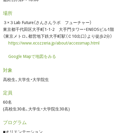
場所
３×３Lab Future（さんさんラボ フューチャー）
東京都千代田区大手町1-1-2 大手門タワー・ENEOSビル1階
（東京メトロ、都営地下鉄大手町駅（Ｃ10出口）より徒歩2分）
https://www.ecozzeria.jp/about/accessmap.html
Google Mapで地図をみる
対象
高校生、大学生・大学院生
定員
60名
(高校生30名、大学生・大学院生30名)
プログラム
■オリエンテーション