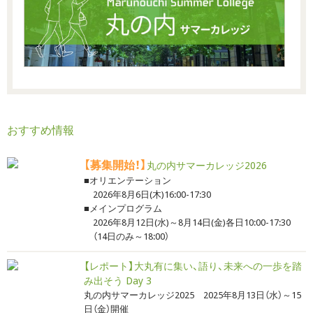
おすすめ情報
【募集開始！】
丸の内サマーカレッジ2026
■オリエンテーション
2026年8月6日(木)16:00-17:30
■メインプログラム
2026年8月12日(水)～8月14日(金)各日10:00-17:30
（14日のみ～18:00）
【レポート】大丸有に集い、語り、未来への一歩を踏
み出そう Day 3
丸の内サマーカレッジ2025 2025年8月13日（水）～15
日（金）開催