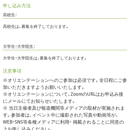
申し込み方法
高校生：
高校生は、募集を終了しております。
大学生・大学院生：
大学生・大学院生は、募集を終了しております。
注意事項
※オリエンテーションへのご参加は必須です。全日程にご参
加いただきますようお願いいたします。
※オリエンテーションについて、ZoomのURLはお申込み後
にメールにてお知らせいたします。
※ 当日主催者及び報道機関等メディアの取材が実施されま
す。参加者は、イベント中に撮影された写真や動画等が、
WEB・SNS等各種メディアに利用・ 掲載されることに同意の
上お申し込みください。