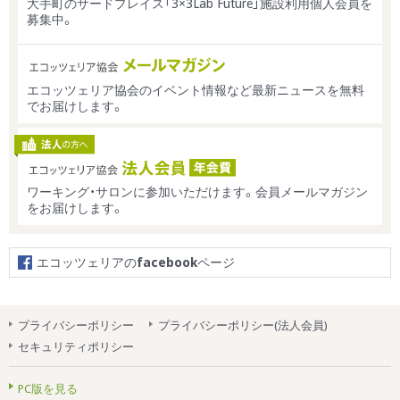
大手町のサードプレイス「3×3Lab Future」施設利用個人会員を
募集中。
エコッツェリア協会のイベント情報など最新ニュースを無料
でお届けします。
ワーキング・サロンに参加いただけます。会員メールマガジン
をお届けします。
エコッツェリアの
facebook
ページ
プライバシーポリシー
プライバシーポリシー(法人会員)
セキュリティポリシー
PC版を見る