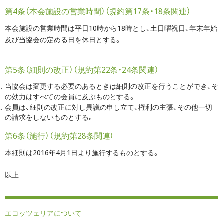
第4条（本会施設の営業時間）（規約第17条・18条関連）
本会施設の営業時間は平日10時から18時とし、土日曜祝日、年末年始
及び当協会の定める日を休日とする。
第5条（細則の改正）（規約第22条・24条関連）
当協会は変更する必要のあるときは細則の改正を行うことができ、そ
の効力はすべての会員に及ぶものとする。
会員は、細則の改正に対し異議の申し立て、権利の主張、その他一切
の請求をしないものとする。
第6条（施行）（規約第28条関連）
本細則は2016年4月1日より施行するものとする。
以上
エコッツェリアについて