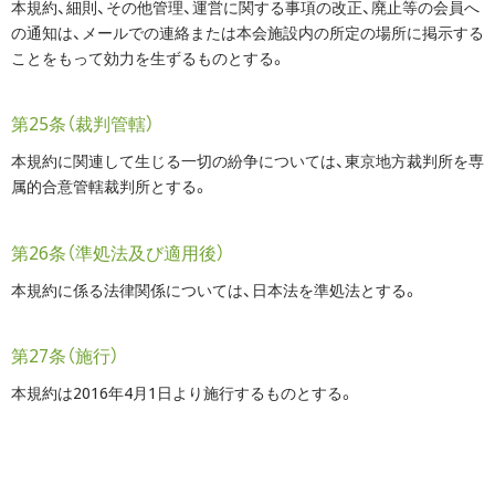
本規約、細則、その他管理、運営に関する事項の改正、廃止等の会員へ
の通知は、メールでの連絡または本会施設内の所定の場所に掲示する
ことをもって効力を生ずるものとする。
第25条（裁判管轄）
本規約に関連して生じる一切の紛争については、東京地方裁判所を専
属的合意管轄裁判所とする。
第26条（準処法及び適用後）
本規約に係る法律関係については、日本法を準処法とする。
第27条（施行）
本規約は2016年4月1日より施行するものとする。