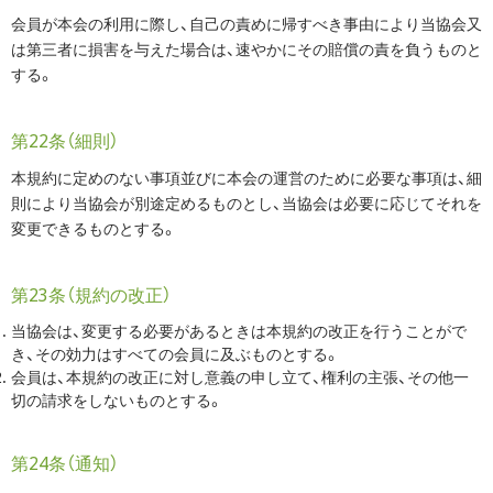
会員が本会の利用に際し、自己の責めに帰すべき事由により当協会又
は第三者に損害を与えた場合は、速やかにその賠償の責を負うものと
する。
第22条（細則）
本規約に定めのない事項並びに本会の運営のために必要な事項は、細
則により当協会が別途定めるものとし、当協会は必要に応じてそれを
変更できるものとする。
第23条（規約の改正）
当協会は、変更する必要があるときは本規約の改正を行うことがで
き、その効力はすべての会員に及ぶものとする。
会員は、本規約の改正に対し意義の申し立て、権利の主張、その他一
切の請求をしないものとする。
第24条（通知）