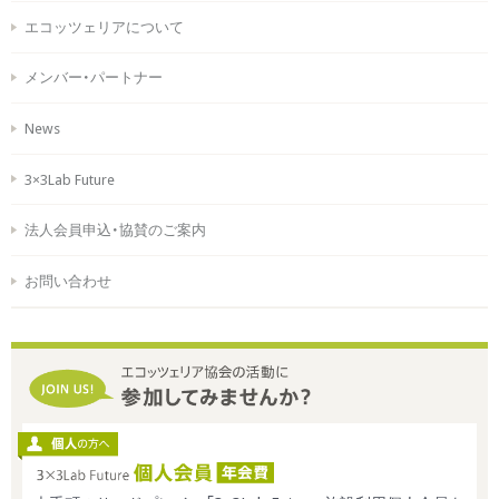
エコッツェリアについて
メンバー・パートナー
News
3×3Lab Future
法人会員申込・協賛のご案内
お問い合わせ