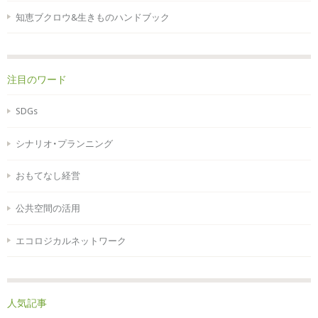
知恵ブクロウ&生きものハンドブック
注目のワード
SDGs
シナリオ・プランニング
おもてなし経営
公共空間の活用
エコロジカルネットワーク
人気記事