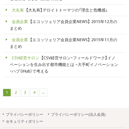
大丸有
【大丸有】デロイトトーマツの「理念と危機感」
会員企業
【エコッツェリア会員企業NEWS】 2015年12月の
まとめ
会員企業
【エコッツェリア会員企業NEWS】 2015年11月の
まとめ
CSV経営サロン
【CSV経営サロン・フィールドワーク】イノ
ベーションを生み出す都市機能とは −大手町イノベーション
・ハブ（iHub）で考える
1
2
3
4
→
プライバシーポリシー
プライバシーポリシー(法人会員)
セキュリティポリシー