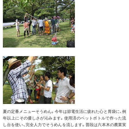
夏の定番メニューそうめん。今年は節電生活に疲れた心と胃袋に、例
年以上にその優しさが沁みます。使用済のペットボトルで作った流
し台を使い、完全人力でそうめんを流します。普段は六本木の農業実