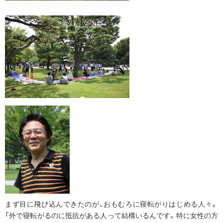
まず目に飛び込んできたのが、おもむろに寝転がりはじめる人々。
「外で寝転がるのに抵抗がある人って結構いるんです。特に女性の方