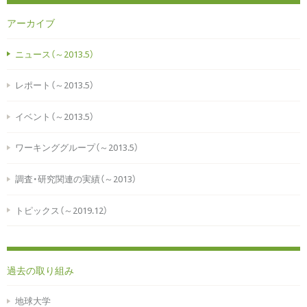
アーカイブ
ニュース（～2013.5）
レポート（～2013.5）
イベント（～2013.5）
ワーキンググループ（～2013.5）
調査・研究関連の実績（～2013）
トピックス（～2019.12）
過去の取り組み
地球大学