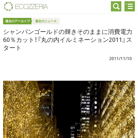
過去のアーカイブ
過去のニュース
シャンパンゴールドの輝きそのままに消費電力
60％カット！『丸の内イルミネーション2011』ス
タート
2011/11/10