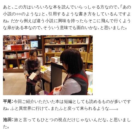
あと、この方はいろいろな本を読んでいらっしゃる方なので、「あの
小説の○○のような」と、引用するような書き方をしているんですよ
ね。だから例えば違う小説に興味を持ったらそこに飛んで行くよう
な扉がある本なので、そういう意味でも面白いかな、と思いました。
平尾：
今回ご紹介いただいた本は短編としても読めるものが多いです
ね。ふと異世界に行けて、またふと戻って来られるような......。
池田：
旅と言ってもひとつの視点だけじゃないんだな、と思いまし
た。