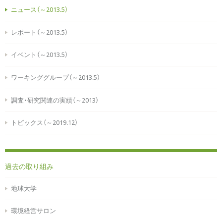
ニュース（～2013.5）
レポート（～2013.5）
イベント（～2013.5）
ワーキンググループ（～2013.5）
調査・研究関連の実績（～2013）
トピックス（～2019.12）
過去の取り組み
地球大学
環境経営サロン