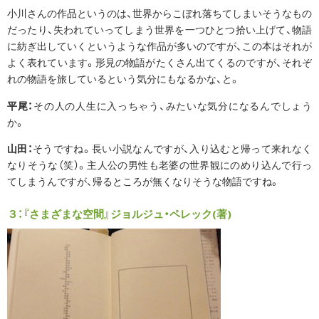
小川さんの作品というのは、世界からこぼれ落ちてしまいそうなもの
だったり、失われていってしまう世界を一つひとつ拾い上げて、物語
に紡ぎ出していくというような作品が多いのですが、この本はそれが
よく表れています。形見の物語がたくさん出てくるのですが、それぞ
れの物語を旅しているという気分にもなるかな、と。
平尾：
その人の人生に入っちゃう、みたいな気分になるんでしょう
か。
山田：
そうですね。長い小説なんですが、入り込むと帰って来れなく
なりそうな（笑）。主人公の男性も老婆の世界観にのめり込んで行っ
てしまうんですが、帰るところが無くなりそうな物語ですね。
３：『さまざまな空間』ジョルジュ・ペレック(著)