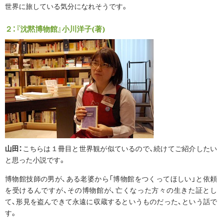
世界に旅している気分になれそうです。
２：『沈黙博物館』小川洋子(著)
山田：
こちらは１冊目と世界観が似ているので、続けてご紹介したい
と思った小説です。
博物館技師の男が、ある老婆から「博物館をつくってほしい」と依頼
を受けるんですが、その博物館が、亡くなった方々の生きた証とし
て、形見を盗んできて永遠に収蔵するというものだった、という話で
す。