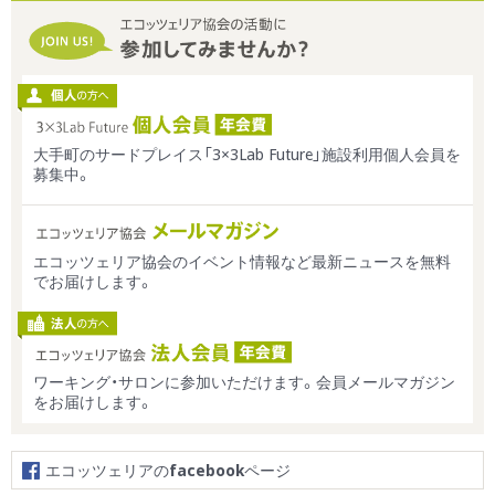
大手町のサードプレイス「3×3Lab Future」施設利用個人会員を
募集中。
エコッツェリア協会のイベント情報など最新ニュースを無料
でお届けします。
ワーキング・サロンに参加いただけます。会員メールマガジン
をお届けします。
エコッツェリアの
facebook
ページ