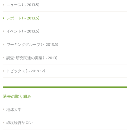
ニュース（～2013.5）
レポート（～2013.5）
イベント（～2013.5）
ワーキンググループ（～2013.5）
調査・研究関連の実績（～2013）
トピックス（～2019.12）
過去の取り組み
地球大学
環境経営サロン