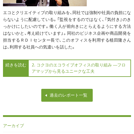
エコとクリエイティブの取り組みを、同社では強制や社員の負担にな
らないように配慮している。「監視をするのではなく、『気付き』のき
っかけにしたいのです。働く人が前向きにとらえるようにする方法
はないかと、考え続けています」。同社のビジネス企画や商品開発を
担当するＲＤＩセンター長で、このオフィスを利用する植田隆さん
は、利用する社員への気遣いを話した。
続きを読む
2. コクヨのエコライブオフィスの取り組み ―フロ
アマップから見るユニークな工夫
過去のレポート一覧
アーカイブ