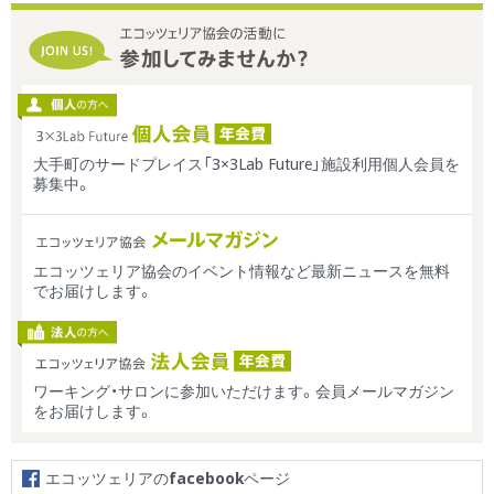
大手町のサードプレイス「3×3Lab Future」施設利用個人会員を
募集中。
エコッツェリア協会のイベント情報など最新ニュースを無料
でお届けします。
ワーキング・サロンに参加いただけます。会員メールマガジン
をお届けします。
エコッツェリアの
facebook
ページ