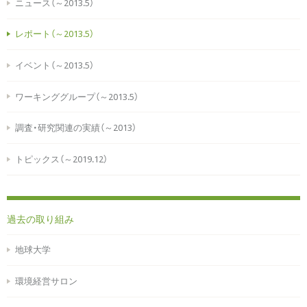
ニュース（～2013.5）
レポート（～2013.5）
イベント（～2013.5）
ワーキンググループ（～2013.5）
調査・研究関連の実績（～2013）
トピックス（～2019.12）
過去の取り組み
地球大学
環境経営サロン