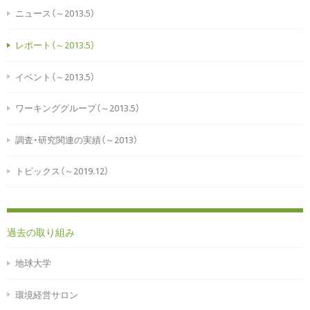
ニュース（～2013.5）
レポート（～2013.5）
イベント（～2013.5）
ワーキンググループ（～2013.5）
調査・研究関連の実績（～2013）
トピックス（～2019.12）
過去の取り組み
地球大学
環境経営サロン