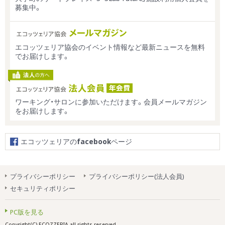
募集中。
エコッツェリア協会のイベント情報など最新ニュースを無料
でお届けします。
ワーキング・サロンに参加いただけます。会員メールマガジン
をお届けします。
エコッツェリアの
facebook
ページ
プライバシーポリシー
プライバシーポリシー(法人会員)
セキュリティポリシー
PC版を見る
Copyright(C) ECOZZERIA all rights reserved.