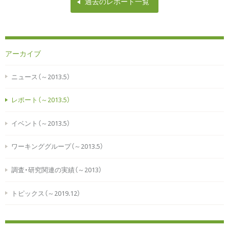
過去のレポート一覧
アーカイブ
ニュース（～2013.5）
レポート（～2013.5）
イベント（～2013.5）
ワーキンググループ（～2013.5）
調査・研究関連の実績（～2013）
トピックス（～2019.12）