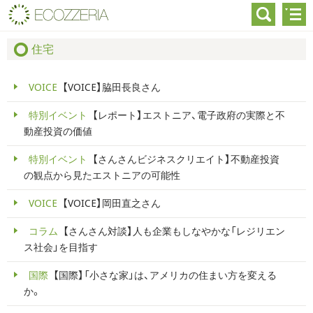
住宅
VOICE
【VOICE】脇田長良さん
特別イベント
【レポート】エストニア、電子政府の実際と不
動産投資の価値
特別イベント
【さんさんビジネスクリエイト】不動産投資
の観点から見たエストニアの可能性
VOICE
【VOICE】岡田直之さん
コラム
【さんさん対談】人も企業もしなやかな「レジリエン
ス社会」を目指す
国際
【国際】「小さな家」は、アメリカの住まい方を変える
か。