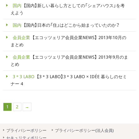
国内
【国内】新しい暮らし方としての「シェアハウス」を考
えよう
国内
【国内】日本の「住」はどこから始まっていたのか？
会員企業
【エコッツェリア会員企業NEWS】 2013年10月の
まとめ
会員企業
【エコッツェリア会員企業NEWS】 2013年9月のま
とめ
3＊3 LABO
【3＊3 LABO】3＊3 LABO × IDÉE 暮らしのセミ
ナー 4
1
2
→
プライバシーポリシー
プライバシーポリシー(法人会員)
セキュリティポリシー