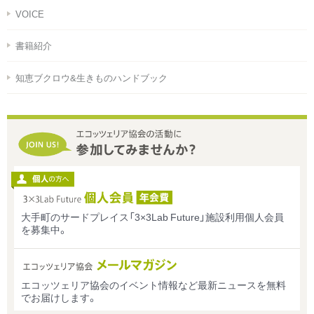
VOICE
書籍紹介
知恵ブクロウ&生きものハンドブック
大手町のサードプレイス「3×3Lab Future」施設利用個人会員
を募集中。
エコッツェリア協会のイベント情報など最新ニュースを無料
でお届けします。