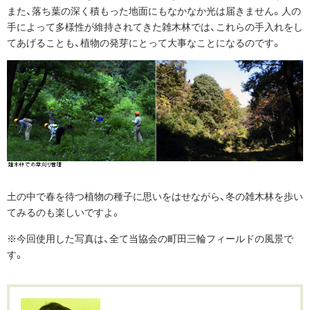
また、落ち葉の深く積もった地面にもなかなか光は届きません。人の
手によって多様性が維持されてきた雑木林では、これらの手入れをし
てあげることも、植物の発芽にとって大事なことになるのです。
土の中で春を待つ植物の種子に思いをはせながら、冬の雑木林を歩い
てみるのも楽しいですよ。
※今回使用した写真は、全て当協会の町田三輪フィールドの風景で
す。