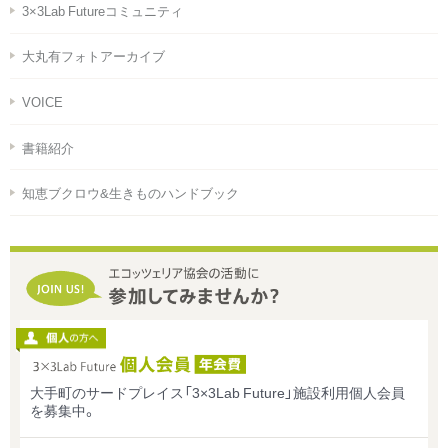
3×3Lab Futureコミュニティ
大丸有フォトアーカイブ
VOICE
書籍紹介
知恵ブクロウ&生きものハンドブック
大手町のサードプレイス「3×3Lab Future」施設利用個人会員
を募集中。