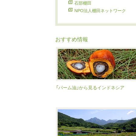
石部棚田
NPO法人棚田ネットワーク
おすすめ情報
「パーム油」から見るインドネシア