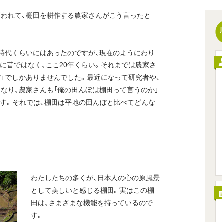
言われて、棚田を耕作する農家さんがこう言ったと
町時代くらいにはあったのですが、現在のようにわり
に昔ではなく、ここ20年くらい。それまでは農家さ
ぼ」でしかありませんでした。最近になって研究者や、
になり、農家さんも「俺の田んぼは棚田って言うのか」
す。それでは、棚田は平地の田んぼと比べてどんな
わたしたちの多くが、日本人の心の原風景
として美しいと感じる棚田。実はこの棚
田は、さまざまな機能を持っているので
す。