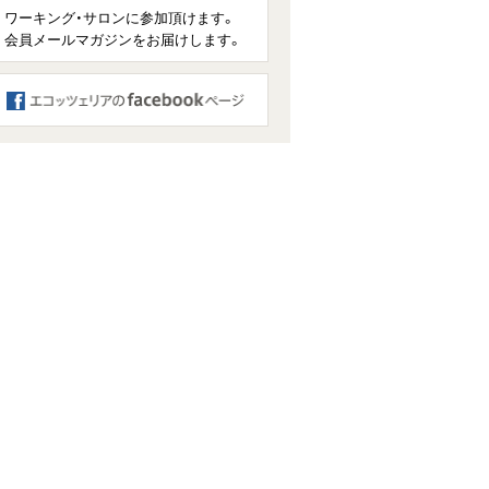
ワーキング・サロンに参加頂けます。
会員メールマガジンをお届けします。