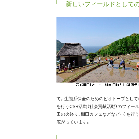
新しいフィールドとして
て。生態系保全のためのビオトープとして
を行うCSR活動（社会貢献活動）のフィー
田の火祭り、棚田カフェなどなど…）を行
広がっています。