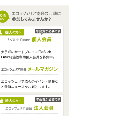
大手町のサードプレイス「3×3Lab
Future」施設利用個人会員を募集中。
エコッツェリア協会のイベント情報な
ど最新ニュースをお届けします。