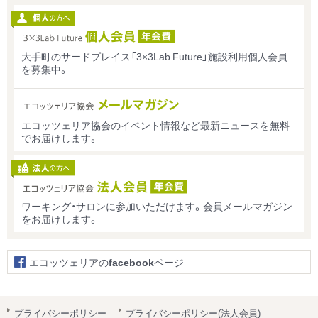
大手町のサードプレイス「3×3Lab Future」施設利用個人会員
を募集中。
エコッツェリア協会のイベント情報など最新ニュースを無料
でお届けします。
ワーキング・サロンに参加いただけます。会員メールマガジン
をお届けします。
エコッツェリアの
facebook
ページ
プライバシーポリシー
プライバシーポリシー(法人会員)