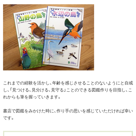
これまでの経験を活かし、年齢を感じさせることのないようにと自戒
し、「見つける、見分ける、見守る」ことのできる図鑑作りを目指し、こ
れからも筆を握っていきます。
書店で図鑑をみかけた時に、作り手の思いを感じていただければ幸い
です。