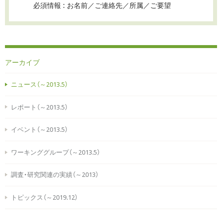
必須情報 : お名前／ご連絡先／所属／ご要望
アーカイブ
ニュース（～2013.5）
レポート（～2013.5）
イベント（～2013.5）
ワーキンググループ（～2013.5）
調査・研究関連の実績（～2013）
トピックス（～2019.12）