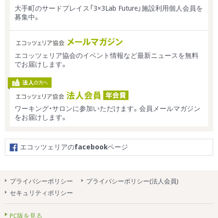
大手町のサードプレイス「3×3Lab Future」施設利用個人会員を
募集中。
エコッツェリア協会のイベント情報など最新ニュースを無料
でお届けします。
ワーキング・サロンに参加いただけます。会員メールマガジン
をお届けします。
エコッツェリアの
facebook
ページ
プライバシーポリシー
プライバシーポリシー(法人会員)
セキュリティポリシー
PC版を見る