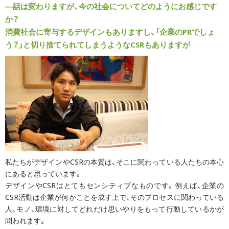
―話は変わりますが、今の社会についてどのようにお感じです
か？
消費社会に寄与するデザインもありますし、「企業のPRでしょ
う？」と切り捨てられてしまうようなCSRもありますが
私たちがデザインやCSRの本質は、そこに関わっている人たちの本心
にあると思っています。
デザインやCSRはとてもセンシティブなものです。例えば、企業の
CSR活動は企業が何かことを成す上で、そのプロセスに関わっている
人、モノ、環境に対してどれだけ思いやりをもって行動しているかが
問われます。