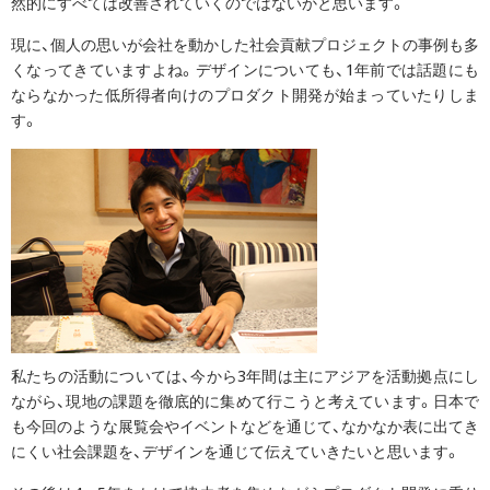
然的にすべては改善されていくのではないかと思います。
現に、個人の思いが会社を動かした社会貢献プロジェクトの事例も多
くなってきていますよね。デザインについても、1年前では話題にも
ならなかった低所得者向けのプロダクト開発が始まっていたりしま
す。
私たちの活動については、今から3年間は主にアジアを活動拠点にし
ながら、現地の課題を徹底的に集めて行こうと考えています。日本で
も今回のような展覧会やイベントなどを通じて、なかなか表に出てき
にくい社会課題を、デザインを通じて伝えていきたいと思います。