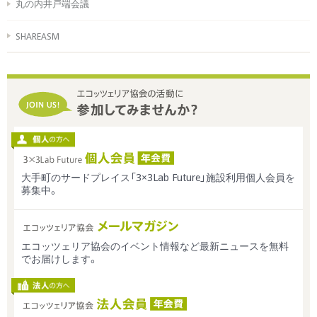
丸の内井戸端会議
SHAREASM
大手町のサードプレイス「3×3Lab Future」施設利用個人会員を
募集中。
エコッツェリア協会のイベント情報など最新ニュースを無料
でお届けします。