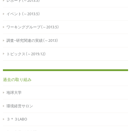
レポート（～2013.5）
イベント（～2013.5）
ワーキンググループ（～2013.5）
調査・研究関連の実績（～2013）
トピックス（～2019.12）
過去の取り組み
地球大学
環境経営サロン
３＊３LABO