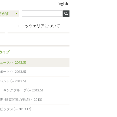
English
さがす
エコッツェリアについて
カイブ
ュース（～2013.5）
ポート（～2013.5）
ベント（～2013.5）
ーキンググループ（～2013.5）
査・研究関連の実績（～2013）
ピックス（～2019.12）