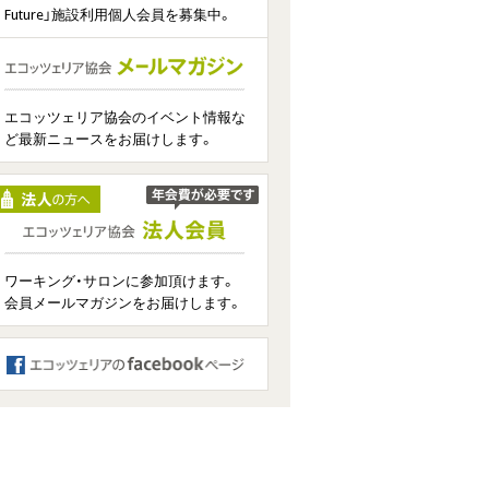
Future」施設利用個人会員を募集中。
エコッツェリア協会のイベント情報な
ど最新ニュースをお届けします。
ワーキング・サロンに参加頂けます。
会員メールマガジンをお届けします。