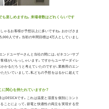
もでも楽しめますね。来場者数はどれくらいです
しゃるお客様が予想以上に多いですね。おかげさま
5,000人です。当初の年間目標は4万人としていまし
エンドユーザーさんと当社の間には、ゼネコン・サブ
お客様がいらっしゃいます。ですからユーザーダイレ
はかかるだろうと考えていたのですが、業務用のエン
いただいていまして、私どもの予想をはるかに超えて
こに関心を持たれていますか？
番はDESICAです。これは温度と湿度を個別にコント
することによって、節電と快適性の両立を実現する空