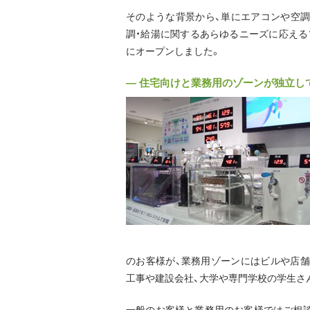
そのような背景から、単にエアコンや空調
調・給湯に関するあらゆるニーズに応えるソ
にオープンしました。
― 住宅向けと業務用のゾーンが独立し
のお客様が、業務用ゾーンにはビルや店舗
工事や建設会社、大学や専門学校の学生さ