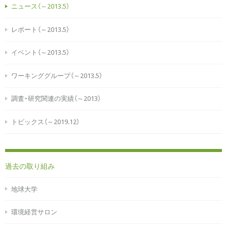
ニュース（～2013.5）
レポート（～2013.5）
イベント（～2013.5）
ワーキンググループ（～2013.5）
調査・研究関連の実績（～2013）
トピックス（～2019.12）
過去の取り組み
地球大学
環境経営サロン