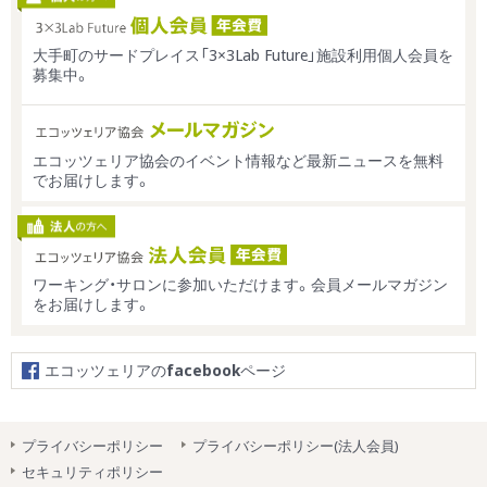
大手町のサードプレイス「3×3Lab Future」施設利用個人会員を
募集中。
エコッツェリア協会のイベント情報など最新ニュースを無料
でお届けします。
ワーキング・サロンに参加いただけます。会員メールマガジン
をお届けします。
エコッツェリアの
facebook
ページ
プライバシーポリシー
プライバシーポリシー(法人会員)
セキュリティポリシー