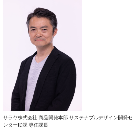
サラヤ株式会社 商品開発本部 サステナブルデザイン開発セ
ンターID課 専任課長