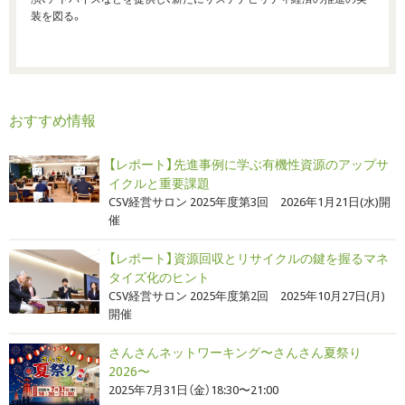
装を図る。
おすすめ情報
【レポート】先進事例に学ぶ有機性資源のアップサ
イクルと重要課題
CSV経営サロン 2025年度第3回 2026年1月21日(水)開
催
【レポート】資源回収とリサイクルの鍵を握るマネ
タイズ化のヒント
CSV経営サロン 2025年度第2回 2025年10月27日(月)
開催
さんさんネットワーキング〜さんさん夏祭り
2026〜
2025年7月31日（金）18:30〜21:00