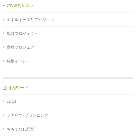
CSV経営サロン
エネルギーエリアビジョン
地域プロジェクト
食農プロジェクト
特別イベント
注目のワード
SDGs
シナリオ・プランニング
おもてなし経営