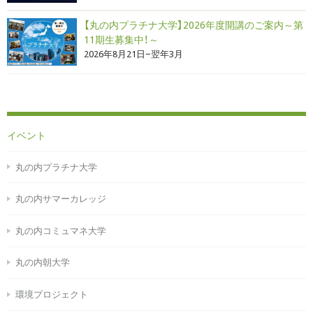
【丸の内プラチナ大学】2026年度開講のご案内～第
11期生募集中！～
2026年8月21日−翌年3月
イベント
丸の内プラチナ大学
丸の内サマーカレッジ
丸の内コミュマネ大学
丸の内朝大学
環境プロジェクト