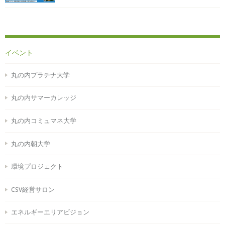
イベント
丸の内プラチナ大学
丸の内サマーカレッジ
丸の内コミュマネ大学
丸の内朝大学
環境プロジェクト
CSV経営サロン
エネルギーエリアビジョン