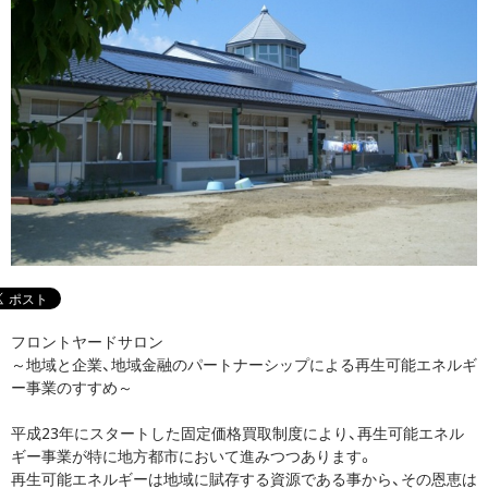
フロントヤードサロン
～地域と企業、地域金融のパートナーシップによる再生可能エネルギ
ー事業のすすめ～
平成23年にスタートした固定価格買取制度により、再生可能エネル
ギー事業が特に地方都市において進みつつあります。
再生可能エネルギーは地域に賦存する資源である事から、その恩恵は