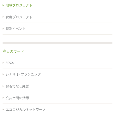
地域プロジェクト
食農プロジェクト
特別イベント
注目のワード
SDGs
シナリオ・プランニング
おもてなし経営
公共空間の活用
エコロジカルネットワーク