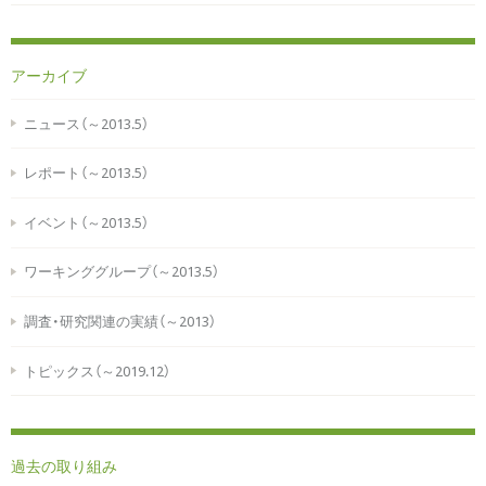
アーカイブ
ニュース（～2013.5）
レポート（～2013.5）
イベント（～2013.5）
ワーキンググループ（～2013.5）
調査・研究関連の実績（～2013）
トピックス（～2019.12）
過去の取り組み