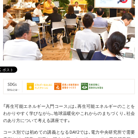
「再生可能エネルギー入門コース」は、再生可能エネルギーのことを
わかりやすく学びながら、地球温暖化やこれからのまちづくり、社会
のあり方について考える講座です。
コース別では初めての講義となるDAY2では、電力中央研究所で需要