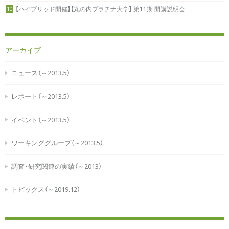
【ハイブリッド開催】【丸の内プラチナ大学】 第11期 開講説明会
10
アーカイブ
ニュース（～2013.5）
レポート（～2013.5）
イベント（～2013.5）
ワーキンググループ（～2013.5）
調査・研究関連の実績（～2013）
トピックス（～2019.12）