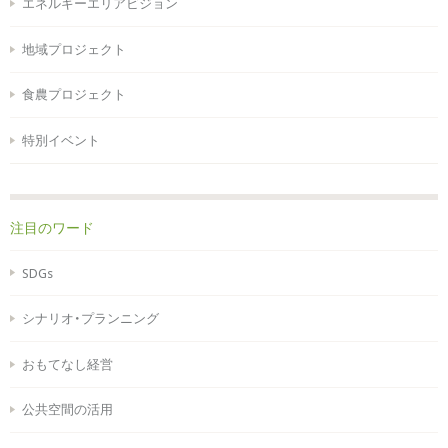
エネルギーエリアビジョン
地域プロジェクト
食農プロジェクト
特別イベント
注目のワード
SDGs
シナリオ・プランニング
おもてなし経営
公共空間の活用