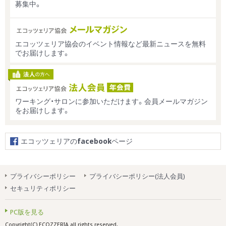
募集中。
エコッツェリア協会のイベント情報など最新ニュースを無料
でお届けします。
ワーキング・サロンに参加いただけます。会員メールマガジン
をお届けします。
エコッツェリアの
facebook
ページ
プライバシーポリシー
プライバシーポリシー(法人会員)
セキュリティポリシー
PC版を見る
Copyright(C) ECOZZERIA all rights reserved.