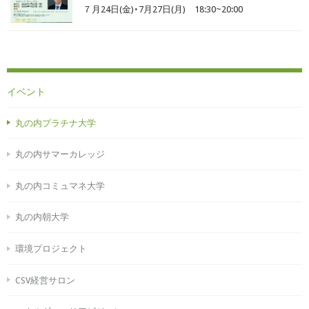
７月24日(金)・7月27日(月) 18:30~20:00
イベント
丸の内プラチナ大学
丸の内サマーカレッジ
丸の内コミュマネ大学
丸の内朝大学
環境プロジェクト
CSV経営サロン