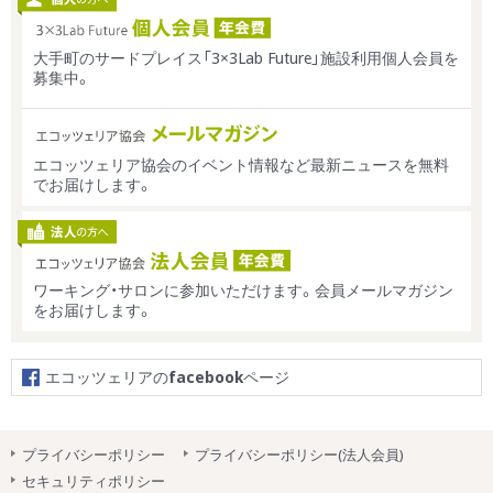
大手町のサードプレイス「3×3Lab Future」施設利用個人会員を
募集中。
エコッツェリア協会のイベント情報など最新ニュースを無料
でお届けします。
ワーキング・サロンに参加いただけます。会員メールマガジン
をお届けします。
エコッツェリアの
facebook
ページ
プライバシーポリシー
プライバシーポリシー(法人会員)
セキュリティポリシー