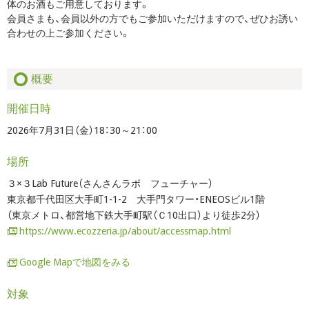
体のお酒もご用意しております。
会員さまも、会員以外の方でもご参加いただけますので、ぜひお誘い
合わせの上ご参加ください。
概要
開催日時
2026年7月31日（金）18：30～21：00
場所
３×３Lab Future（さんさんラボ フューチャー）
東京都千代田区大手町1-1-2 大手門タワー・ENEOSビル1階
（東京メトロ、都営地下鉄大手町駅（Ｃ10出口）より徒歩2分）
https://www.ecozzeria.jp/about/accessmap.html
Google Mapで地図をみる
対象