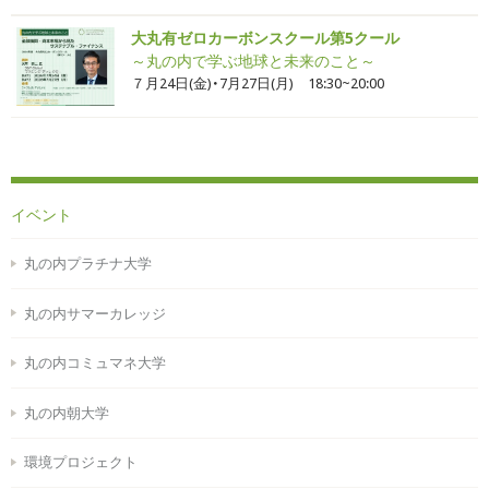
大丸有ゼロカーボンスクール第5クール
～丸の内で学ぶ地球と未来のこと～
７月24日(金)・7月27日(月) 18:30~20:00
イベント
丸の内プラチナ大学
丸の内サマーカレッジ
丸の内コミュマネ大学
丸の内朝大学
環境プロジェクト