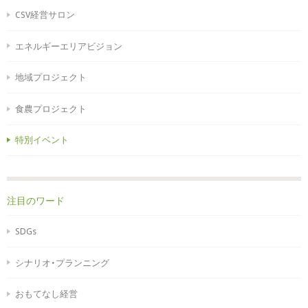
CSV経営サロン
エネルギーエリアビジョン
地域プロジェクト
食農プロジェクト
特別イベント
注目のワード
SDGs
シナリオ・プランニング
おもてなし経営