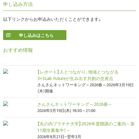
申し込み方法
以下リンクからお申込みいただくことができます。
申し込みはこちら
おすすめ情報
【レポート】人とつながり、地域とつながる
3×3Lab Futureが生み出す共創の交差点
さんさんネットワーキング～2026春～2026年3月19日
（木）開催
さんさんネットワーキング～2026春～
2026年3月19日(木) 18:30～21:00
【丸の内プラチナ大学】2026年度開講のご案内～第
11期生募集中！～
2026年8月21日−翌年3月