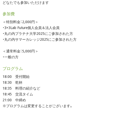
どなたでも参加いただけます
参加費
＜特別料金：2,000円＞
・3×3Lab Future個人会員＆法人会員
・丸の内プラチナ大学2025にご参加された方
・丸の内サマーカレッジ2025にご参加された方
＜通常料金：5,000円＞
・一般の方
プログラム
18:00 受付開始
18:30 乾杯
18:35 料理の紹介など
18:45 交流タイム
21:00 中締め
※プログラムは変更することがございます。