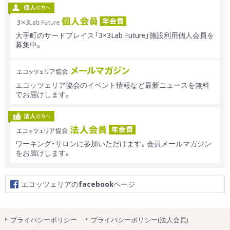
大手町のサードプレイス「3×3Lab Future」施設利用個人会員を
募集中。
エコッツェリア協会のイベント情報など最新ニュースを無料
でお届けします。
ワーキング・サロンに参加いただけます。会員メールマガジン
をお届けします。
エコッツェリアの
facebook
ページ
プライバシーポリシー
プライバシーポリシー(法人会員)