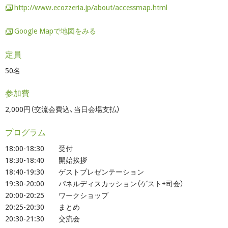
http://www.ecozzeria.jp/about/accessmap.html
Google Mapで地図をみる
定員
50名
参加費
2,000円（交流会費込、当日会場支払）
プログラム
18:00-18:30 受付
18:30-18:40 開始挨拶
18:40-19:30 ゲストプレゼンテーション
19:30-20:00 パネルディスカッション（ゲスト+司会）
20:00-20:25 ワークショップ
20:25-20:30 まとめ
20:30-21:30 交流会