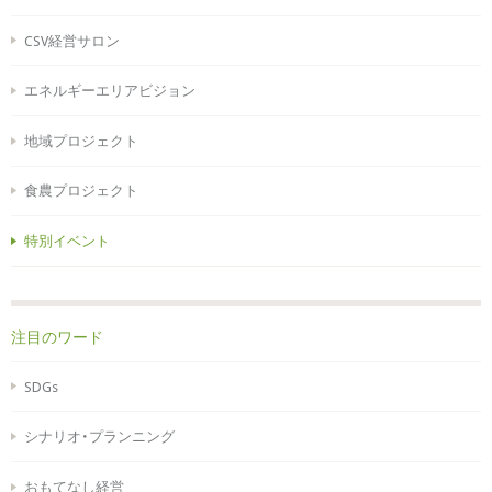
CSV経営サロン
エネルギーエリアビジョン
地域プロジェクト
食農プロジェクト
特別イベント
注目のワード
SDGs
シナリオ・プランニング
おもてなし経営