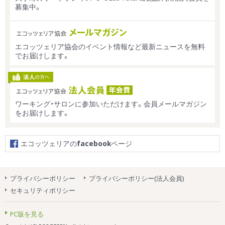
募集中。
エコッツェリア協会のイベント情報など最新ニュースを無料
でお届けします。
ワーキング・サロンに参加いただけます。会員メールマガジン
をお届けします。
エコッツェリアの
facebook
ページ
プライバシーポリシー
プライバシーポリシー(法人会員)
セキュリティポリシー
PC版を見る