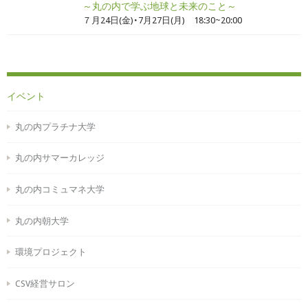
～丸の内で学ぶ地球と未来のこと～
７月24日(金)・7月27日(月) 18:30~20:00
イベント
丸の内プラチナ大学
丸の内サマーカレッジ
丸の内コミュマネ大学
丸の内朝大学
環境プロジェクト
CSV経営サロン