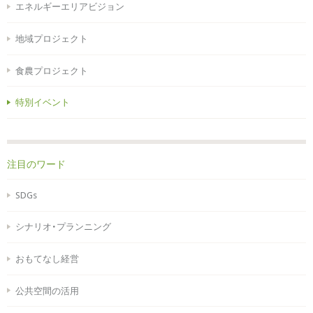
エネルギーエリアビジョン
地域プロジェクト
食農プロジェクト
特別イベント
注目のワード
SDGs
シナリオ・プランニング
おもてなし経営
公共空間の活用