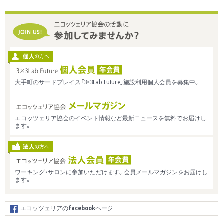
大手町のサードプレイス「3×3Lab Future」施設利用個人会員を募集中。
エコッツェリア協会のイベント情報など最新ニュースを無料でお届けし
ます。
ワーキング・サロンに参加いただけます。会員メールマガジンをお届けし
ます。
エコッツェリアの
facebook
ページ