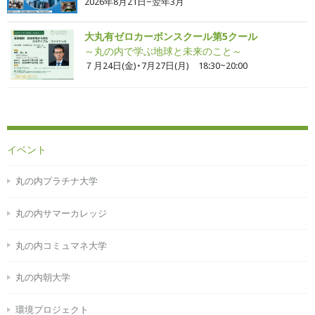
2026年8月21日−翌年3月
大丸有ゼロカーボンスクール第5クール
～丸の内で学ぶ地球と未来のこと～
７月24日(金)・7月27日(月) 18:30~20:00
イベント
丸の内プラチナ大学
丸の内サマーカレッジ
丸の内コミュマネ大学
丸の内朝大学
環境プロジェクト