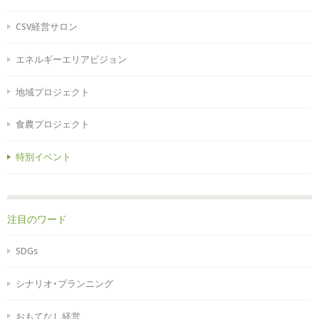
CSV経営サロン
エネルギーエリアビジョン
地域プロジェクト
食農プロジェクト
特別イベント
注目のワード
SDGs
シナリオ・プランニング
おもてなし経営