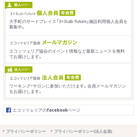
大手町のサードプレイス「3×3Lab Future」施設利用個人会員を
募集中。
エコッツェリア協会のイベント情報など最新ニュースを無料
でお届けします。
ワーキング・サロンに参加いただけます。会員メールマガジン
をお届けします。
エコッツェリアの
facebook
ページ
プライバシーポリシー
プライバシーポリシー(法人会員)