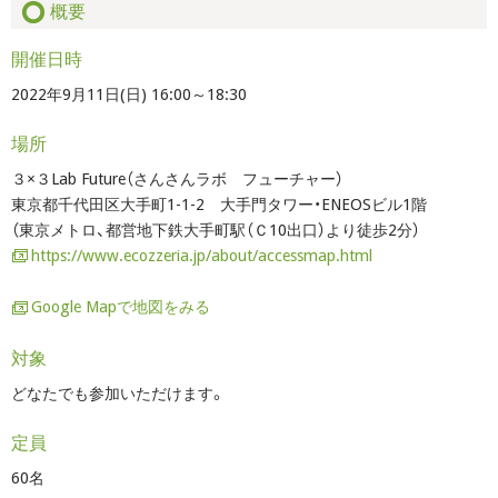
概要
開催日時
2022年9月11日(日) 16:00～18:30
場所
３×３Lab Future（さんさんラボ フューチャー）
東京都千代田区大手町1-1-2 大手門タワー・ENEOSビル1階
（東京メトロ、都営地下鉄大手町駅（Ｃ10出口）より徒歩2分）
https://www.ecozzeria.jp/about/accessmap.html
Google Mapで地図をみる
対象
どなたでも参加いただけます。
定員
60名