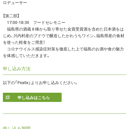
ロデューサー
【第二部】
17:00-18:30 フードセレモニー
福島県の酒蔵８棟から取り寄せた金賞受賞酒を含めた日本酒をは
じめ、川内村産のブドウで醸造したかわうちワイン、福島県産の食材
を使った軽食をご用意！
コロナウイルス感染症対策を徹底した上で福島のお酒や食の魅力
を体感していただきます。
申し込み方法
以下の「Peatix」よりお申し込みください。
申し込みはこちら
申し込み期間