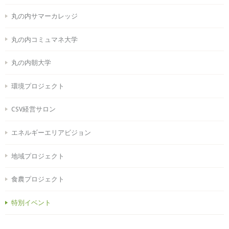
丸の内サマーカレッジ
丸の内コミュマネ大学
丸の内朝大学
環境プロジェクト
CSV経営サロン
エネルギーエリアビジョン
地域プロジェクト
食農プロジェクト
特別イベント