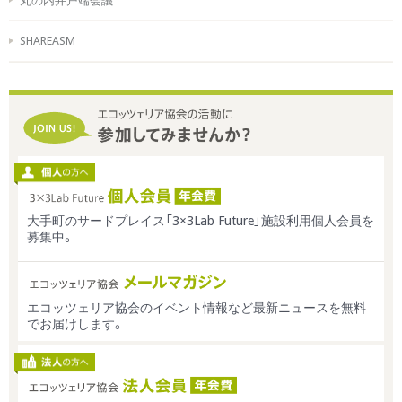
丸の内井戸端会議
SHAREASM
大手町のサードプレイス「3×3Lab Future」施設利用個人会員を
募集中。
エコッツェリア協会のイベント情報など最新ニュースを無料
でお届けします。