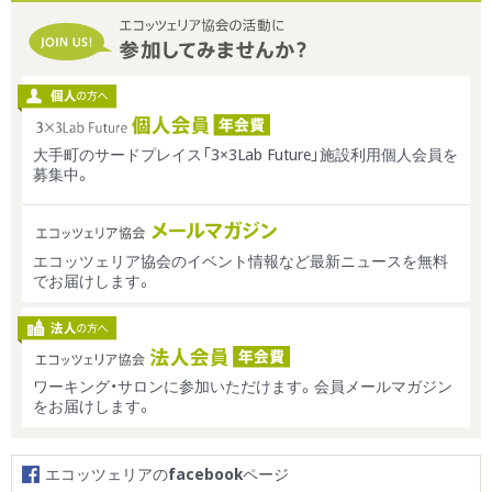
大手町のサードプレイス「3×3Lab Future」施設利用個人会員を
募集中。
エコッツェリア協会のイベント情報など最新ニュースを無料
でお届けします。
ワーキング・サロンに参加いただけます。会員メールマガジン
をお届けします。
エコッツェリアの
facebook
ページ