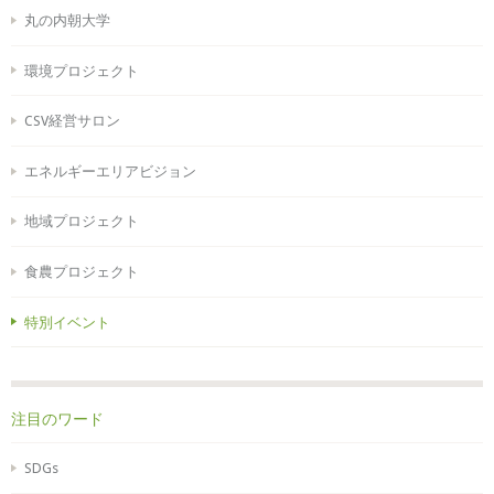
丸の内朝大学
環境プロジェクト
CSV経営サロン
エネルギーエリアビジョン
地域プロジェクト
食農プロジェクト
特別イベント
注目のワード
SDGs