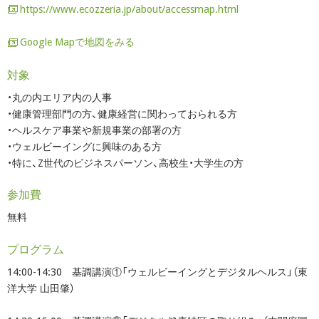
https://www.ecozzeria.jp/about/accessmap.html
Google Mapで地図をみる
対象
・丸の内エリア内の人事
・健康管理部門の方、健康経営に関わっておられる方
・ヘルスケア事業や新規事業の部署の方
・ウェルビーイングに興味のある方
・特に、Z世代のビジネスパーソン、高校生・大学生の方
参加費
無料
プログラム
14:00-14:30 基調講演①「ウェルビーイングとデジタルヘルス」（東
洋大学 山田肇）