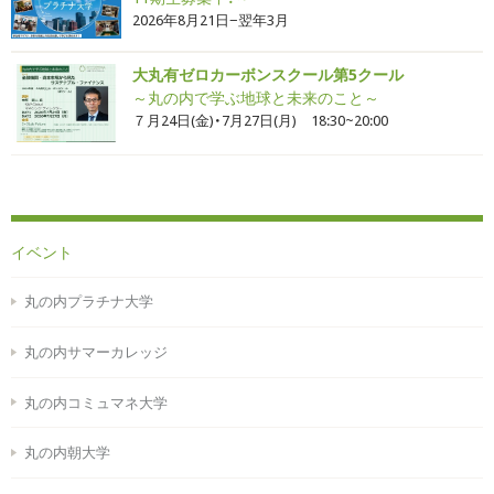
2026年8月21日−翌年3月
大丸有ゼロカーボンスクール第5クール
～丸の内で学ぶ地球と未来のこと～
７月24日(金)・7月27日(月) 18:30~20:00
イベント
丸の内プラチナ大学
丸の内サマーカレッジ
丸の内コミュマネ大学
丸の内朝大学