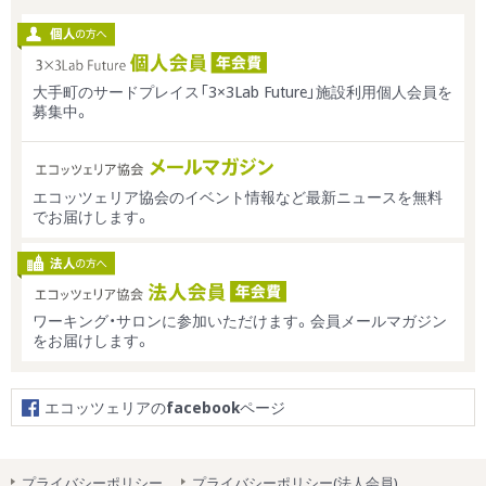
大手町のサードプレイス「3×3Lab Future」施設利用個人会員を
募集中。
エコッツェリア協会のイベント情報など最新ニュースを無料
でお届けします。
ワーキング・サロンに参加いただけます。会員メールマガジン
をお届けします。
エコッツェリアの
facebook
ページ
プライバシーポリシー
プライバシーポリシー(法人会員)