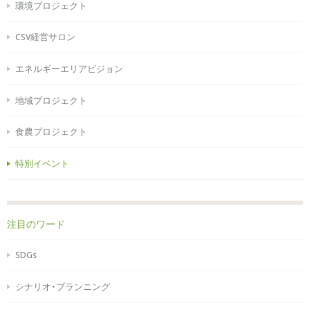
環境プロジェクト
CSV経営サロン
エネルギーエリアビジョン
地域プロジェクト
食農プロジェクト
特別イベント
注目のワード
SDGs
シナリオ・プランニング