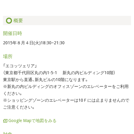
概要
開催日時
2015年８月４日(火)18:30~21:30
場所
「エコッツェリア」
（東京都千代田区丸の内1-5-1 新丸の内ビルディング10階）
東京駅から直通、新丸ビルの10階になります。
※新丸の内ビルディングのオフィスゾーンのエレベーターをご利用
ください。
※ショッピングゾーンのエレベーターは10Ｆには止まりませんので
ご注意ください。
Google Mapで地図をみる