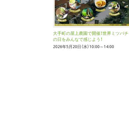
大手町の屋上農園で開催！世界ミツバチ
の日をみんなで感じよう！
2026年5月20日（水）10:00～14:00