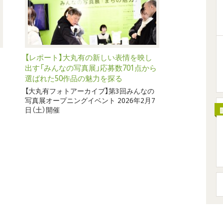
【レポート】大丸有の新しい表情を映し
出す「みんなの写真展」応募数701点から
選ばれた50作品の魅力を探る
【大丸有フォトアーカイブ】第3回みんなの
写真展オープニングイベント 2026年2月7
日（土）開催