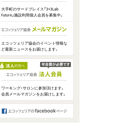
大手町のサードプレイス「3×3Lab
Future」施設利用個人会員を募集中。
エコッツェリア協会のイベント情報な
ど最新ニュースをお届けします。
ワーキング・サロンに参加頂けます。
会員メールマガジンをお届けします。