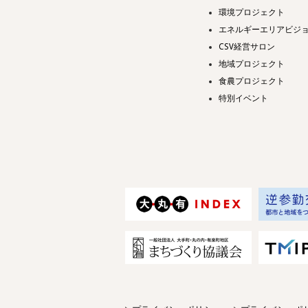
環境プロジェクト
エネルギーエリアビジ
CSV経営サロン
地域プロジェクト
食農プロジェクト
特別イベント