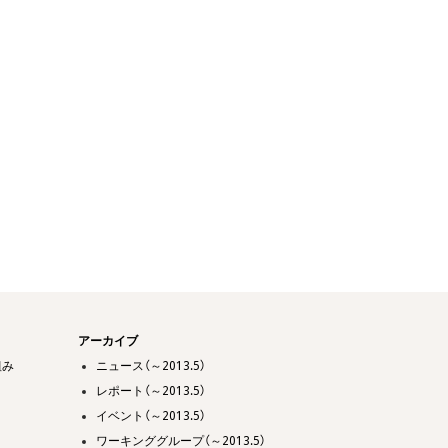
アーカイブ
組み
ニュース（～2013.5）
レポート（～2013.5）
イベント（～2013.5）
ワーキンググループ（～2013.5）