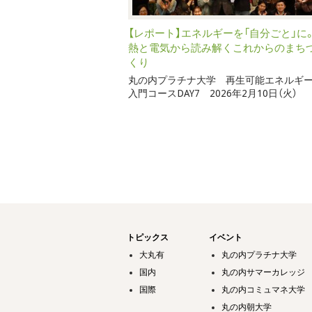
【レポート】エネルギーを「自分ごと」に
熱と電気から読み解くこれからのまち
くり
丸の内プラチナ大学 再生可能エネルギ
入門コースDAY7 2026年2月10日（火）
トピックス
イベント
大丸有
丸の内プラチナ大学
国内
丸の内サマーカレッジ
国際
丸の内コミュマネ大学
丸の内朝大学