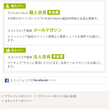
大手町のサードプレイス「3×3Lab Future」施設利用個人会員を募集中。
エコッツェリア協会のイベント情報など最新ニュースを無料でお届けし
ます。
ワーキング・サロンに参加いただけます。会員メールマガジンをお届けし
ます。
エコッツェリアの
facebook
ページ
プライバシーポリシー
プライバシーポリシー(法人会員)
セキュリティポリシー