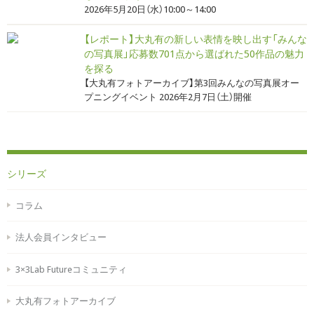
2026年5月20日（水）10:00～14:00
【レポート】大丸有の新しい表情を映し出す「みんな
の写真展」応募数701点から選ばれた50作品の魅力
を探る
【大丸有フォトアーカイブ】第3回みんなの写真展オー
プニングイベント 2026年2月7日（土）開催
シリーズ
コラム
法人会員インタビュー
3×3Lab Futureコミュニティ
大丸有フォトアーカイブ