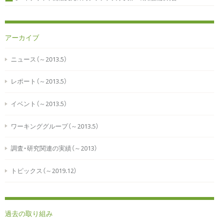
アーカイブ
ニュース（～2013.5）
レポート（～2013.5）
イベント（～2013.5）
ワーキンググループ（～2013.5）
調査・研究関連の実績（～2013）
トピックス（～2019.12）
過去の取り組み