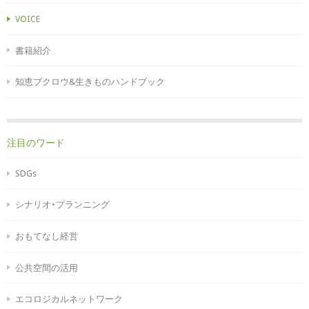
VOICE
書籍紹介
知恵ブクロウ&生きものハンドブック
注目のワード
SDGs
シナリオ・プランニング
おもてなし経営
公共空間の活用
エコロジカルネットワーク