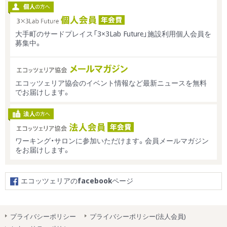
大手町のサードプレイス「3×3Lab Future」施設利用個人会員を
募集中。
エコッツェリア協会のイベント情報など最新ニュースを無料
でお届けします。
ワーキング・サロンに参加いただけます。会員メールマガジン
をお届けします。
エコッツェリアの
facebook
ページ
プライバシーポリシー
プライバシーポリシー(法人会員)