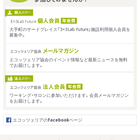
大手町のサードプレイス「3×3Lab Future」施設利用個人会員を
募集中。
エコッツェリア協会のイベント情報など最新ニュースを無料
でお届けします。
ワーキング・サロンに参加いただけます。会員メールマガジン
をお届けします。
エコッツェリアの
facebook
ページ