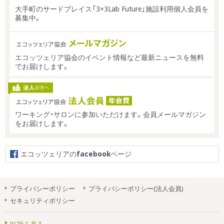
大手町のサードプレイス「3×3Lab Future」施設利用個人会員を
募集中。
エコッツェリア協会のイベント情報など最新ニュースを無料
でお届けします。
ワーキング・サロンに参加いただけます。会員メールマガジン
をお届けします。
エコッツェリアの
facebook
ページ
プライバシーポリシー
プライバシーポリシー(法人会員)
セキュリティポリシー