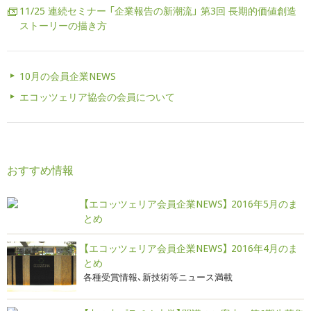
11/25 連続セミナー 「企業報告の新潮流」 第3回 長期的価値創造
ストーリーの描き方
10月の会員企業NEWS
エコッツェリア協会の会員について
おすすめ情報
【エコッツェリア会員企業NEWS】 2016年5月のま
とめ
【エコッツェリア会員企業NEWS】 2016年4月のま
とめ
各種受賞情報、新技術等ニュース満載