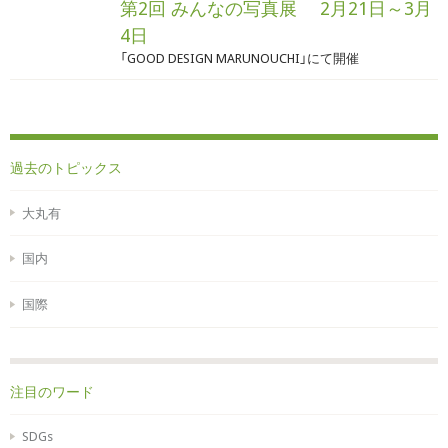
第2回 みんなの写真展 2月21日～3月
4日
「GOOD DESIGN MARUNOUCHI」にて開催
過去のトピックス
大丸有
国内
国際
注目のワード
SDGs