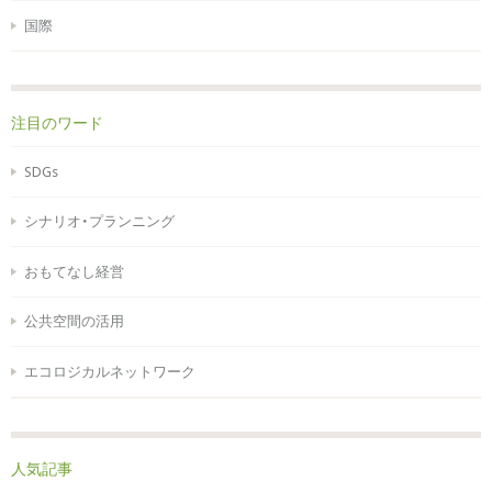
国際
注目のワード
SDGs
シナリオ・プランニング
おもてなし経営
公共空間の活用
エコロジカルネットワーク
人気記事