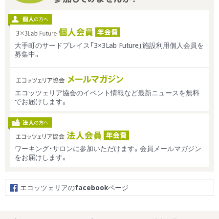
大手町のサードプレイス「3×3Lab Future」施設利用個人会員を
募集中。
エコッツェリア協会のイベント情報など最新ニュースを無料
でお届けします。
ワーキング・サロンに参加いただけます。会員メールマガジン
をお届けします。
エコッツェリアの
facebook
ページ