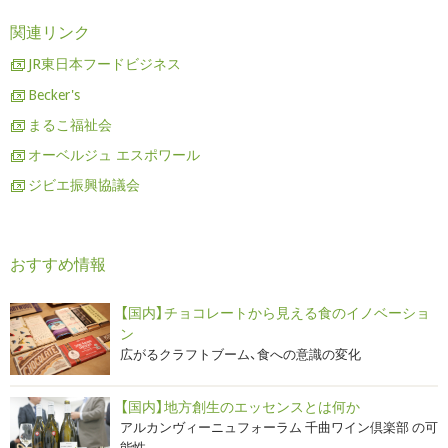
関連リンク
JR東日本フードビジネス
Becker's
まるこ福祉会
オーベルジュ エスポワール
ジビエ振興協議会
おすすめ情報
【国内】チョコレートから見える食のイノベーショ
ン
広がるクラフトブーム、食への意識の変化
【国内】地方創生のエッセンスとは何か
アルカンヴィーニュフォーラム 千曲ワイン倶楽部 の可
能性