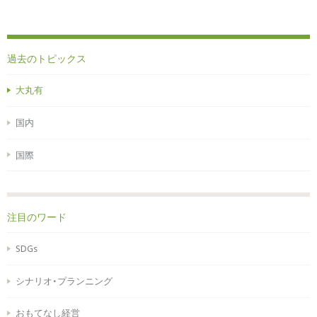
過去のトピックス
大丸有
国内
国際
注目のワード
SDGs
シナリオ・プランニング
おもてなし経営