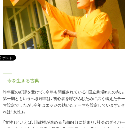
今を生きる古典
昨年度の好評を受けて、今年も開催されている「国立劇場in丸の内」。
第一期ともいうべき昨年は、初心者を呼び込むために広く構えたテー
マ設定でしたが、今年はエッジの効いたテーマを設定しています。そ
れは「女性」。
「女性」といえば、現政権が進める「Shine！」に始まり、社会のダイバー