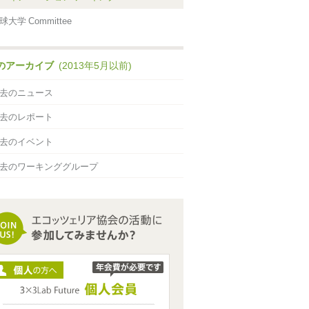
球大学 Committee
のアーカイブ
(2013年5月以前)
去のニュース
去のレポート
去のイベント
去のワーキンググループ