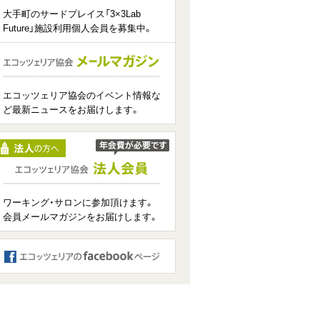
大手町のサードプレイス「3×3Lab
Future」施設利用個人会員を募集中。
エコッツェリア協会のイベント情報な
ど最新ニュースをお届けします。
ワーキング・サロンに参加頂けます。
会員メールマガジンをお届けします。