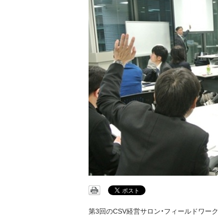
第3回のCSV経営サロン・フィールドワー