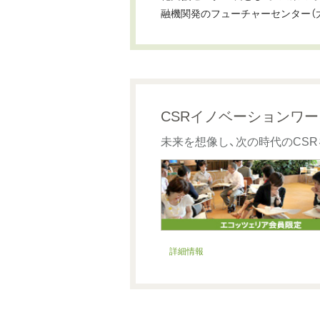
融機関発のフューチャーセンター（
CSRイノベーションワ
未来を想像し、次の時代のCS
詳細情報