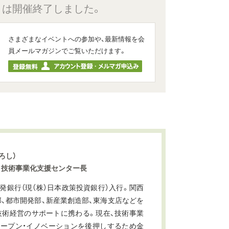
トは開催終了しました。
さまざまなイベントへの参加や、最新情報を会
員メールマガジンでご覧いただけます。
ろし）
 技術事業化支援センター長
開発銀行（現（株）日本政策投資銀行）入行。関西
部、都市開発部、新産業創造部、東海支店などを
技術経営のサポートに携わる。現在、技術事業
オープン・イノベーションを後押しするため金